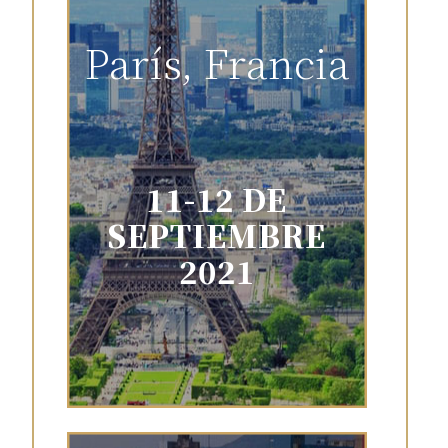
París, Francia
11-12 DE
SEPTIEMBRE
2021