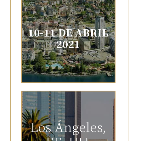
10-11 DE ABRIL
2021
Los Ángeles,