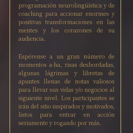
programación neurolingüística y de
coaching para accionar enormes y
positivas transformaciones en las
mentes y los corazones de su
audiencia.
Espérense a un gran número de
momentos a-ha, risas desbordadas,
algunas lágrimas y libretas de
apuntes llenas de notas valiosos
para llevar sus vidas y/o negocios al
siguiente nivel. Los participantes se
irán del sitio inspirados y motivados,
listos para entrar en acción
seriamente y rogando por más.