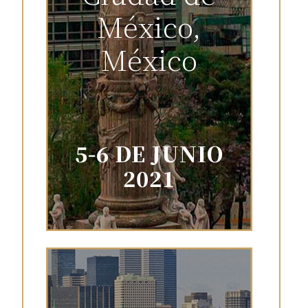
México,
México
5-6 DE JUNIO
2021