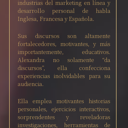
industrias del marketing en línea y
desarrollo personal de habla
Inglesa, Francesa y Española.
Sus discursos son altamente
fortalecedores, motivantes, y más
importantemente, educativos.
Alexandra no solamente “da
discursos”, ella confecciona
experiencias inolvidables para su
audiencia.
Ella emplea motivantes historias
personales, ejercicios interactivos,
sorprendentes y reveladoras
investigaciones, herramientas de